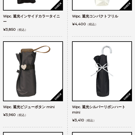
Wpc. 遮光インサイドカラータイニ
Wpc. 遮光コンパクトフリル
ー
¥4,400
（税込）
¥3,850
（税込）
Wpc. 遮光ビジューボタン mini
Wpc. 遮光シルバーリボンハート
mini
¥3,960
（税込）
¥3,410
（税込）