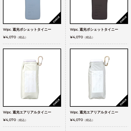
Wpc. 遮光ポシェットタイニー
Wpc. 遮光ポシェットタイニー
¥4,070
¥4,070
（税込）
（税込）
Wpc. 遮光エアリアルタイニー
Wpc. 遮光エアリアルタイニー
¥4,070
¥4,070
（税込）
（税込）