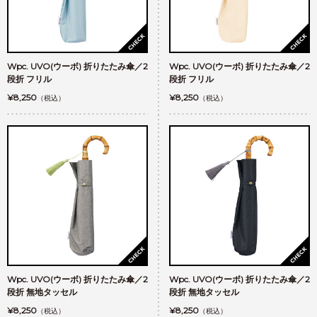
Wpc. UVO(ウーボ) 折りたたみ傘／2
Wpc. UVO(ウーボ) 折りたたみ傘／2
段折 フリル
段折 フリル
¥8,250
¥8,250
（税込）
（税込）
Wpc. UVO(ウーボ) 折りたたみ傘／2
Wpc. UVO(ウーボ) 折りたたみ傘／2
段折 無地タッセル
段折 無地タッセル
¥8,250
¥8,250
（税込）
（税込）