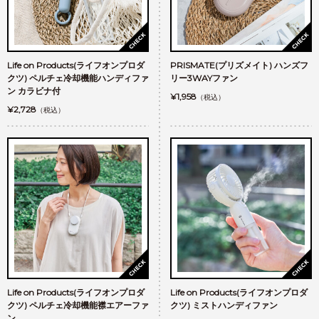
Life on Products(ライフオンプロダ
PRISMATE(プリズメイト) ハンズフ
クツ) ペルチェ冷却機能ハンディファ
リー3WAYファン
ン カラビナ付
¥1,958
（税込）
¥2,728
（税込）
Life on Products(ライフオンプロダ
Life on Products(ライフオンプロダ
クツ) ペルチェ冷却機能襟エアーファ
クツ) ミストハンディファン
ン