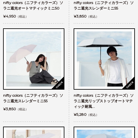
nifty colors（ニフティカラーズ）ソ
nifty colors（ニフティカラーズ）ソ
ラニ遮光オートマティックミニ50
ラニ遮光スレンダーミニ55
¥4,950
¥3,850
（税込）
（税込）
nifty colors（ニフティカラーズ）ソ
nifty colors（ニフティカラーズ）ソ
ラニ遮光スレンダーミニ55
ラニ遮光リップストップオートマテ
ィック耐風...
¥3,850
（税込）
¥5,280
（税込）