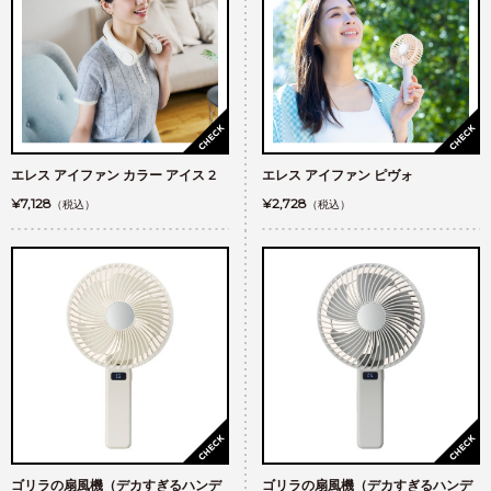
エレス アイファン カラー アイス 2
エレス アイファン ピヴォ
¥7,128
¥2,728
（税込）
（税込）
ゴリラの扇風機（デカすぎるハンデ
ゴリラの扇風機（デカすぎるハンデ