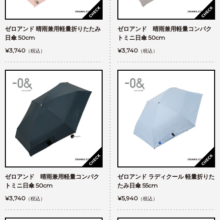
ゼロアンド 晴雨兼用軽量折りたたみ
ゼロアンド 晴雨兼用軽量コンパク
日傘 50cm
トミニ日傘 50cm
¥3,740
¥3,740
（税込）
（税込）
ゼロアンド 晴雨兼用軽量コンパク
ゼロアンド ラディクール 軽量折りた
トミニ日傘 50cm
たみ日傘 55cm
¥3,740
¥5,940
（税込）
（税込）