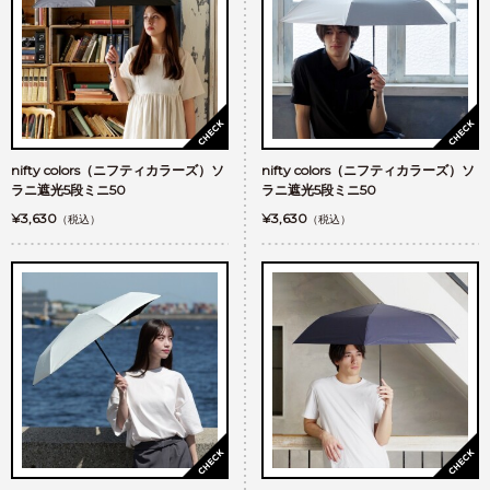
nifty colors（ニフティカラーズ）ソ
nifty colors（ニフティカラーズ）ソ
ラニ遮光5段ミニ50
ラニ遮光5段ミニ50
¥3,630
¥3,630
（税込）
（税込）