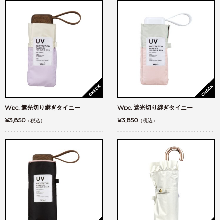
Wpc. 遮光切り継ぎタイニー
Wpc. 遮光切り継ぎタイニー
¥3,850
¥3,850
（税込）
（税込）