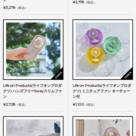
¥2,178
（税込）
¥3,278
（税込）
Life on Products(ライフオンプロダ
Life on Products(ライフオンプロダ
クツ) ハンズフリー5wayスリムファ
クツ) ミニチュアファン キーチェー
ン
ン付
¥2,728
¥1,100
（税込）
（税込）