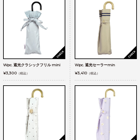
Wpc. 遮光クラシックフリル mini
Wpc. 遮光セーラーmin
¥3,300
¥3,410
（税込）
（税込）