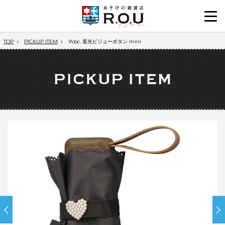
TOP
PICKUP ITEM
Wpc. 遮光ビジューボタン mini