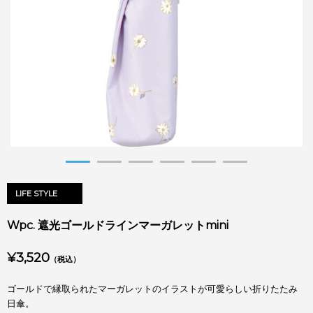
LIFE STYLE
Wpc. 遮光ゴールドラインマーガレットmini
¥3,520
（税込）
ゴールドで縁取られたマーガレットのイラストが可愛らしい折りたたみ
日傘。