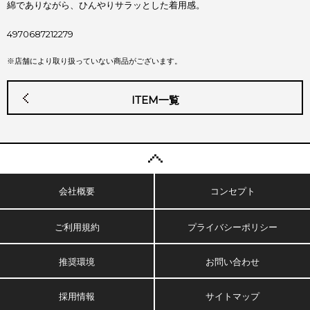
綿でありながら、ひんやりサラッとした着用感。
4970687212279
※店舗により取り扱っていない商品がございます。
ITEM一覧
会社概要
コンセプト
ご利用規約
プライバシーポリシー
推奨環境
お問い合わせ
採用情報
サイトマップ