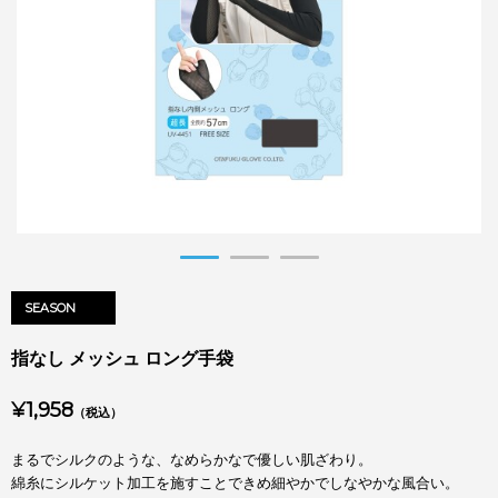
SEASON
指なし メッシュ ロング手袋
¥1,958
（税込）
まるでシルクのような、なめらかなで優しい肌ざわり。
綿糸にシルケット加工を施すことできめ細やかでしなやかな風合い。