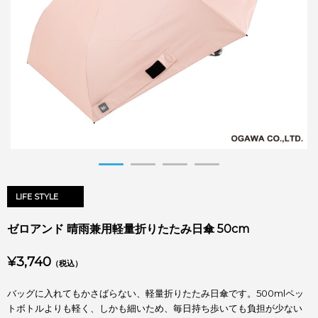
LIFE STYLE
ゼロアンド 晴雨兼用軽量折りたたみ日傘 50cm
¥3,740
（税込）
バッグに入れてもかさばらない、軽量折りたたみ日傘です。500mlペッ
トボトルよりも軽く、しかも細いため、毎日持ち歩いても負担が少ない