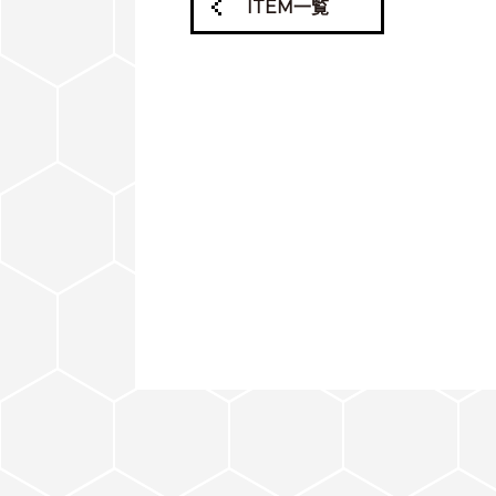
ITEM一覧