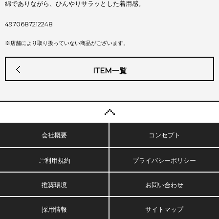
綿でありながら、ひんやりサラッとした着用感。
4970687212248
※店舗により取り扱っていない商品がございます。
ITEM一覧
会社概要
コンセプト
ご利用規約
プライバシーポリシー
推奨環境
お問い合わせ
採用情報
サイトマップ