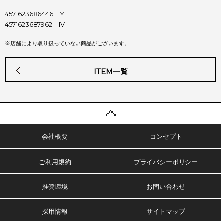
4571623686446 YE
4571623687962 IV
※店舗により取り扱っていない商品がございます。
ITEM一覧
会社概要
コンセプト
ご利用規約
プライバシーポリシー
推奨環境
お問い合わせ
採用情報
サイトマップ