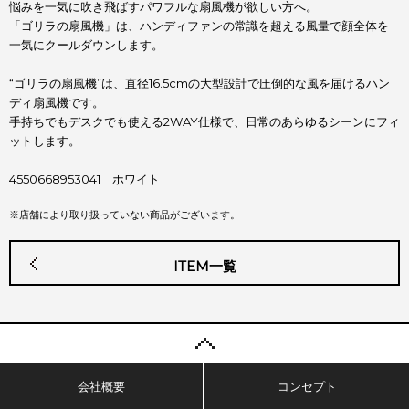
悩みを一気に吹き飛ばすパワフルな扇風機が欲しい方へ。
「ゴリラの扇風機」は、ハンディファンの常識を超える風量で顔全体を
一気にクールダウンします。
“ゴリラの扇風機”は、直径16.5cmの大型設計で圧倒的な風を届けるハン
ディ扇風機です。
手持ちでもデスクでも使える2WAY仕様で、日常のあらゆるシーンにフィ
ットします。
4550668953041 ホワイト
※店舗により取り扱っていない商品がございます。
ITEM一覧
会社概要
コンセプト