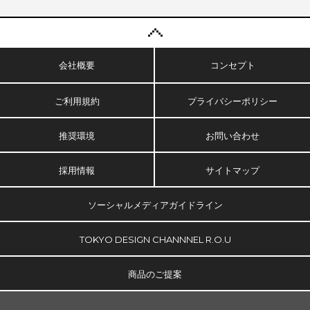
会社概要
コンセプト
ご利用規約
プライバシーポリシー
推奨環境
お問い合わせ
採用情報
サイトマップ
ソーシャルメディアガイドライン
TOKYO DESIGN CHANNNEL R.O.U
商品のご提案