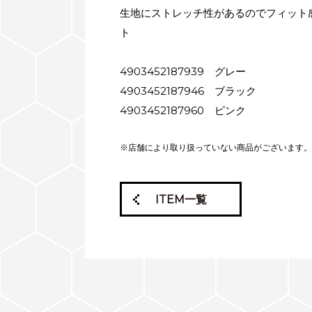
生地にストレッチ性があるのでフィット
ト
4903452187939 グレー
4903452187946 ブラック
4903452187960 ピンク
※店舗により取り扱っていない商品がございます。
ITEM一覧