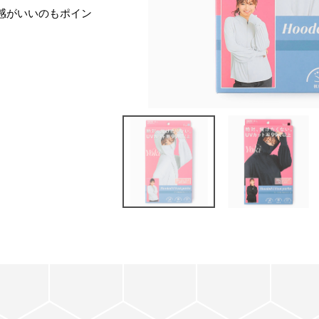
感がいいのもポイン