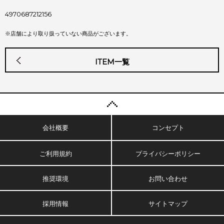
4970687212156
※店舗により取り扱っていない商品がございます。
ITEM一覧
会社概要
コンセプト
ご利用規約
プライバシーポリシー
推奨環境
お問い合わせ
採用情報
サイトマップ