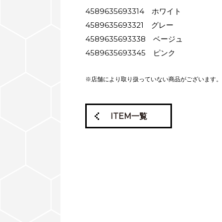
4589635693314 ホワイト
4589635693321 グレー
4589635693338 ベージュ
4589635693345 ピンク
※店舗により取り扱っていない商品がございます。
ITEM一覧