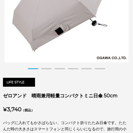
LIFE STYLE
ゼロアンド 晴雨兼用軽量コンパクトミニ日傘 50cm
¥3,740
（税込）
バッグに入れてもかさばらない、コンパクト折りたたみ日傘です。たた
んだ時の大きさはスマートフォンと同じくらいになるので、旅行用の小