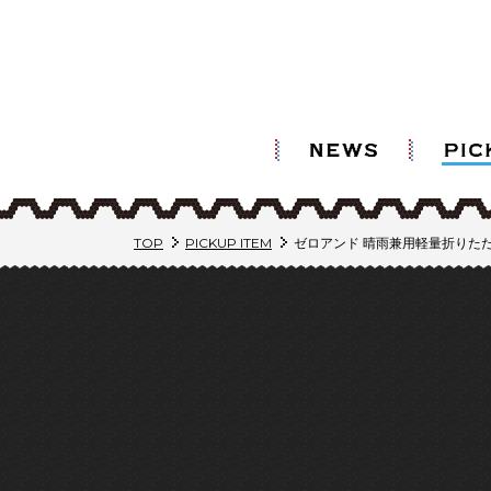
TOP
PICKUP ITEM
ゼロアンド 晴雨兼用軽量折りたた