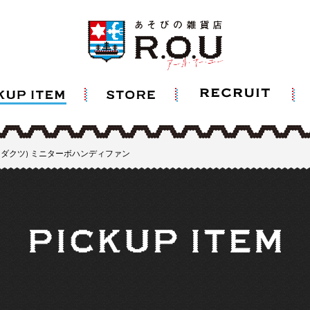
オンプロダクツ) ミニターボハンディファン