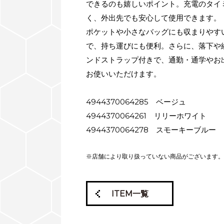
できるのも嬉しいポイント。充電のタイ
く、外出先でも安心して使用できます。
ポケットや小さなバッグにも収まりやす
で、持ち運びにも便利。さらに、落下や
ンドストラップ付きで、通勤・通学やお
お使いいただけます。
4944370064285 ベージュ
4944370064261 リリーホワイト
4944370064278 スモーキーブルー
※店舗により取り扱っていない商品がございます。
ITEM一覧