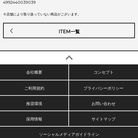
4992440039039
※店舗により取り扱っていない商品がございます。
ITEM一覧
会社概要
コンセプト
ご利用規約
プライバシーポリシー
推奨環境
お問い合わせ
採用情報
サイトマップ
ソーシャルメディアガイドライン