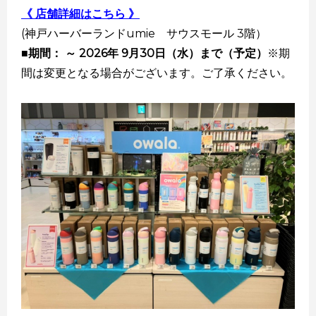
《 店舗詳細はこちら 》
(神戸ハーバーランドumie サウスモール 3階）
■期間： ～ 2026年 9月30日（水）まで（予定）
※期
間は変更となる場合がございます。ご了承ください。