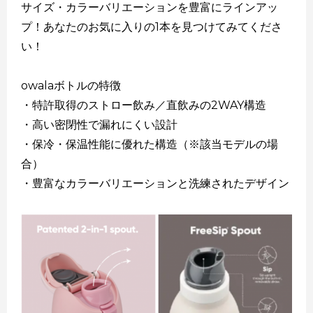
サイズ・カラーバリエーションを豊富にラインアッ
プ！あなたのお気に入りの1本を見つけてみてくださ
い！
owalaボトルの特徴
・特許取得のストロー飲み／直飲みの2WAY構造
・高い密閉性で漏れにくい設計
・保冷・保温性能に優れた構造（※該当モデルの場
合）
・豊富なカラーバリエーションと洗練されたデザイン