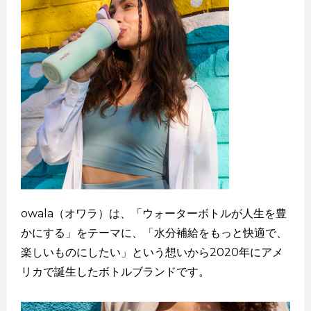
owala（オワラ）は、「ウォーターボトルが人生を豊
かにする」をテーマに、「水分補給をもっと快適で、
楽しいものにしたい」という想いから2020年にアメ
リカで誕生したボトルブランドです。