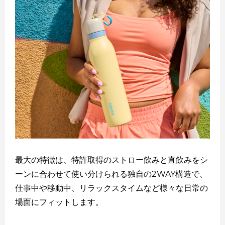
最大の特徴は、特許取得のストロー飲みと直飲みをシ
ーンに合わせて使い分けられる独自の2WAY構造で、
仕事中や移動中、リラックスタイムなど様々な日常の
場面にフィットします。