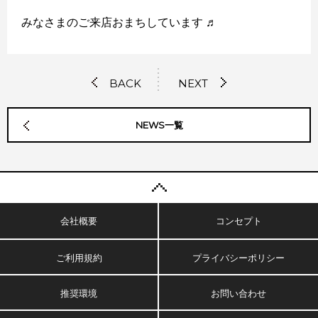
みなさまのご来店おまちしています ♬
BACK
NEXT
NEWS一覧
会社概要
コンセプト
ご利用規約
プライバシーポリシー
推奨環境
お問い合わせ